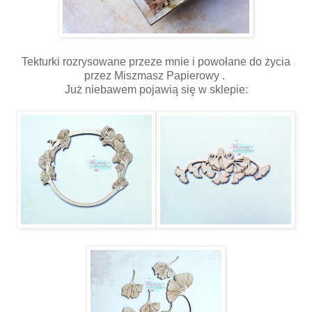
Tekturki rozrysowane przeze mnie i powołane do życia
przez Miszmasz Papierowy .
Już niebawem pojawią się w sklepie: