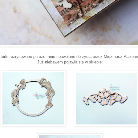
turki rozrysowane przeze mnie i powołane do życia przez Miszmasz Papier
Już niebawem pojawią się w sklepie: