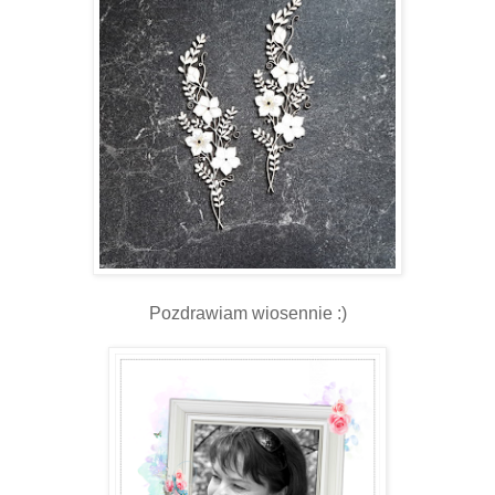
Pozdrawiam wiosennie :)