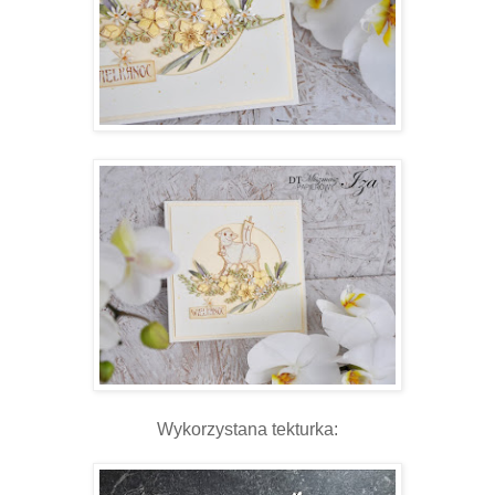
Wykorzystana tekturka: