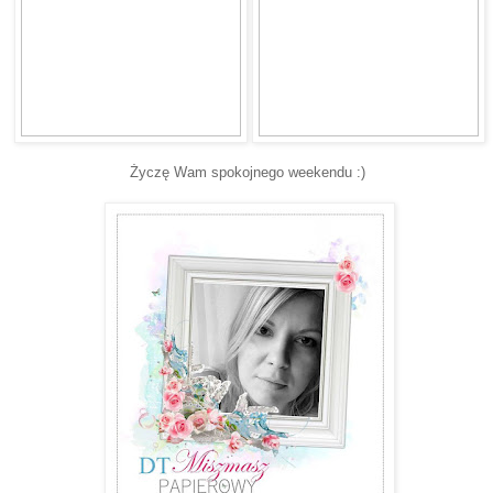
Życzę Wam spokojnego weekendu :)