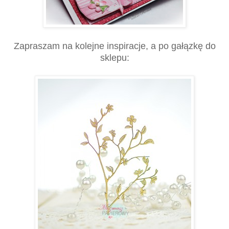
Zapraszam na kolejne inspiracje, a po gałązkę do
sklepu: