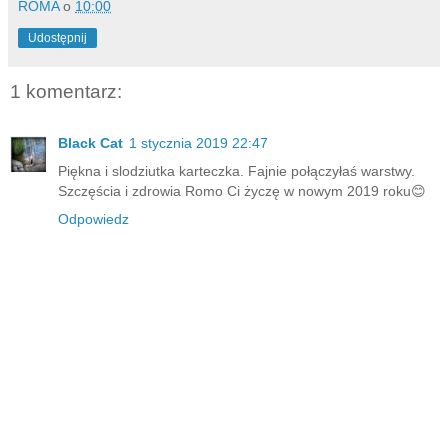
ROMA
o
10:00
Udostępnij
1 komentarz:
Black Cat
1 stycznia 2019 22:47
Piękna i slodziutka karteczka. Fajnie połączyłaś warstwy.
Szczęścia i zdrowia Romo Ci życzę w nowym 2019 roku😊
Odpowiedz