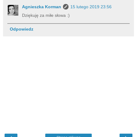
Agnieszka Korman
15 lutego 2019 23:56
Dziękuję za miłe słowa :)
Odpowiedz