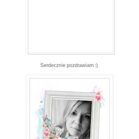
Serdecznie pozdrawiam :)