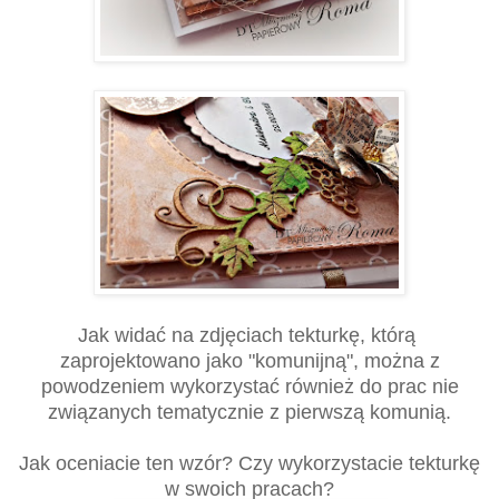
Jak widać na zdjęciach tekturkę, którą
zaprojektowano jako "komunijną", można z
powodzeniem wykorzystać również do prac nie
związanych tematycznie z pierwszą komunią.
Jak oceniacie ten wzór? Czy wykorzystacie tekturkę
w swoich pracach?