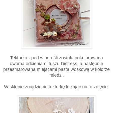
Tekturka - pęd winorośli została pokolorowana
dwoma odcieniami tuszu Distress, a następnie
przesmarowana miejscami pastą woskową w kolorze
miedzi.
W sklepie znajdziecie tekturkę klikając na to zdjęcie: