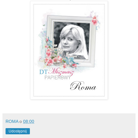
ROMA
o
08:00
Udostępnij