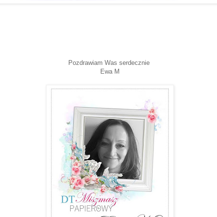
Pozdrawiam Was serdecznie
Ewa M