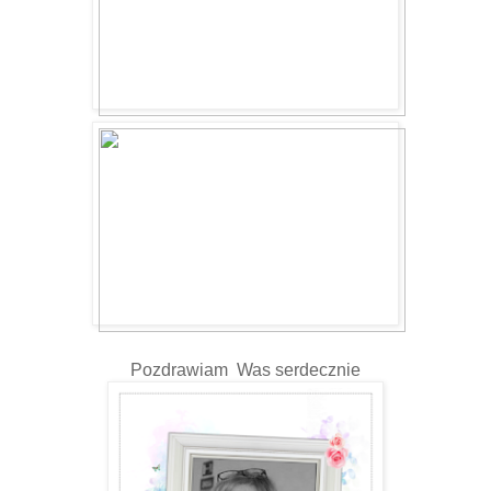
Pozdrawiam Was serdecznie