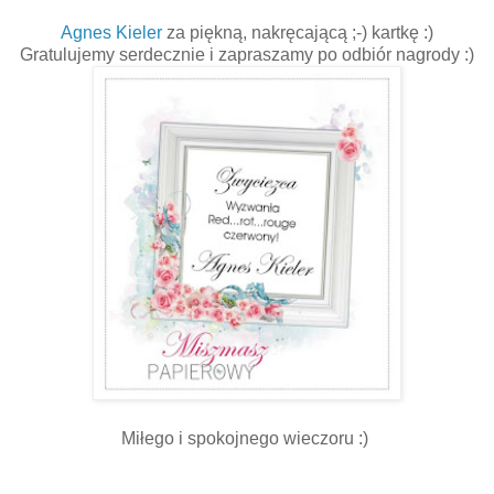
Agnes Kieler
za piękną, nakręcającą ;-) kartkę :)
Gratulujemy serdecznie i zapraszamy po odbiór nagrody :)
Miłego i spokojnego wieczoru :)