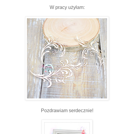
W pracy użyłam:
Pozdrawiam serdecznie!