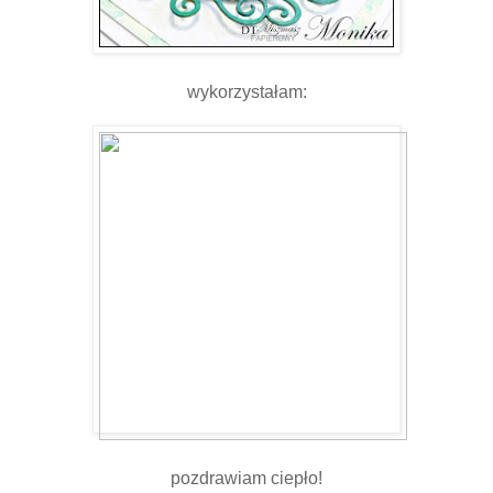
wykorzystałam:
pozdrawiam ciepło!