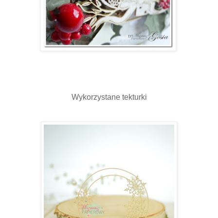
Wykorzystane tekturki