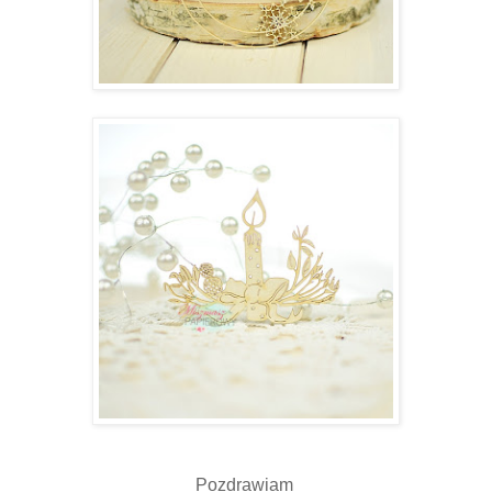
Pozdrawiam