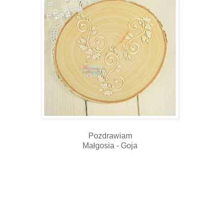
Pozdrawiam
Małgosia - Goja