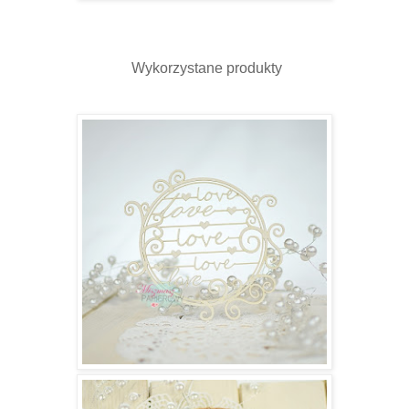
Wykorzystane produkty