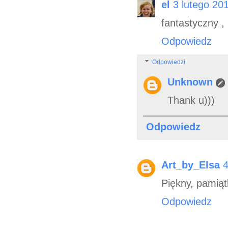
el
3 lutego 20
fantastyczny , 
Odpowiedz
Odpowiedzi
Unknown
Thank u)))
Odpowiedz
Art_by_Elsa
4
Piękny, pamiąt
Odpowiedz