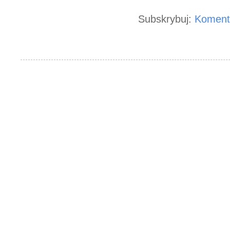
Subskrybuj:
Koment