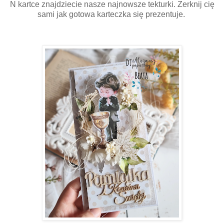
N kartce znajdziecie nasze najnowsze tekturki. Zerknij cię
sami jak gotowa karteczka się prezentuje.