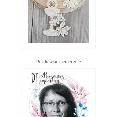
Pozdrawiam serdecznie