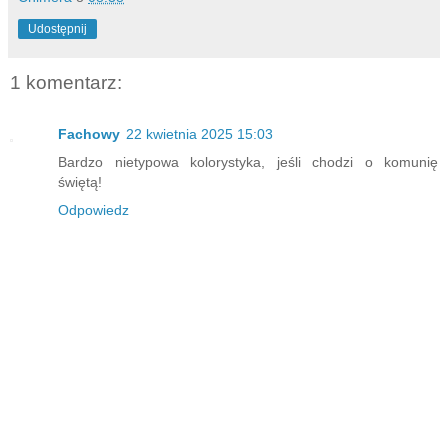
Udostępnij
1 komentarz:
Fachowy
22 kwietnia 2025 15:03
Bardzo nietypowa kolorystyka, jeśli chodzi o komunię
świętą!
Odpowiedz