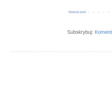
Nowszy post
Subskrybuj:
Koment