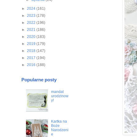
►
2024
(161)
►
2023
(178)
►
2022
(196)
►
2021
(186)
►
2020
(183)
►
2019
(179)
►
2018
(147)
►
2017
(194)
►
2016
(188)
Popularne posty
mandat
urodzinow
y!
Kartka na
Boże
Narodzeni
e