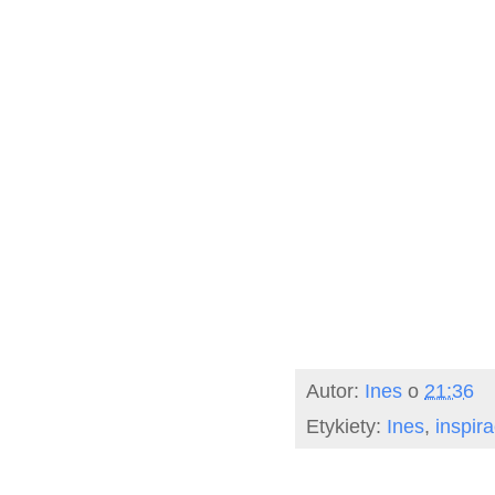
Autor:
Ines
o
21:36
Etykiety:
Ines
,
inspira