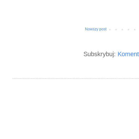
Nowszy post
Subskrybuj:
Koment