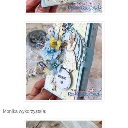
Monika wykorzystała: