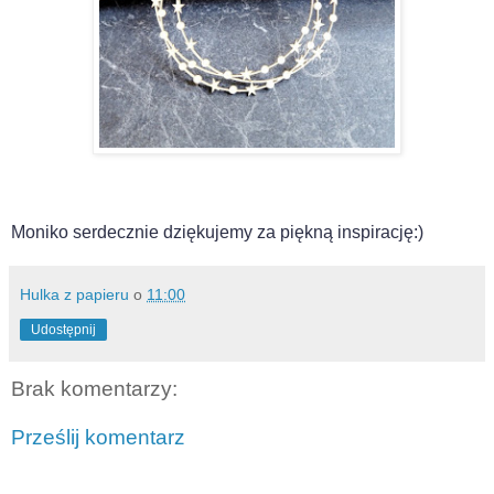
Moniko serdecznie dziękujemy za piękną inspirację:)
Hulka z papieru
o
11:00
Udostępnij
Brak komentarzy:
Prześlij komentarz