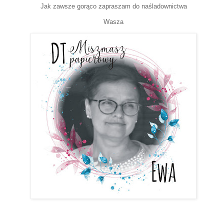
Jak zawsze gorąco zapraszam do naśladownictwa
Wasza