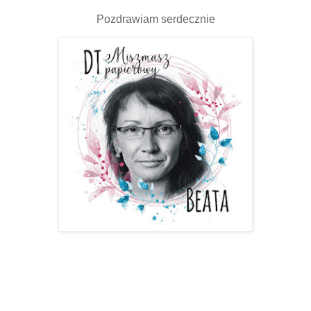
Pozdrawiam serdecznie