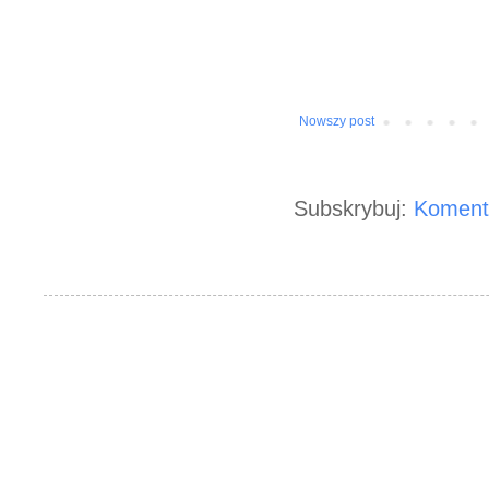
Nowszy post
Subskrybuj:
Koment