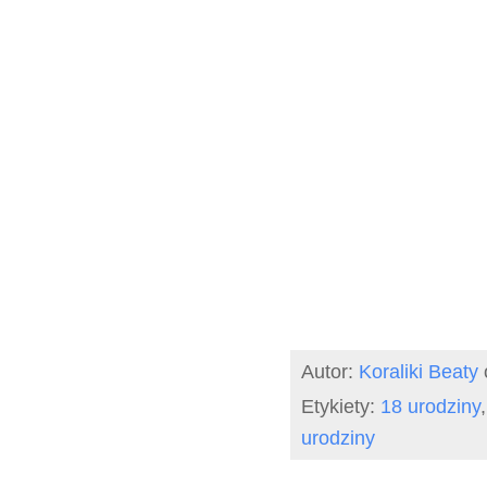
Autor:
Koraliki Beaty
Etykiety:
18 urodziny
urodziny