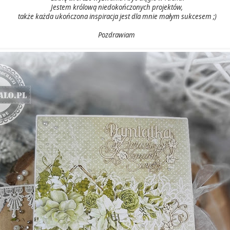
Jestem królową niedokończonych projektów,
także każda ukończona inspiracja jest dla mnie małym sukcesem ;)
Pozdrawiam