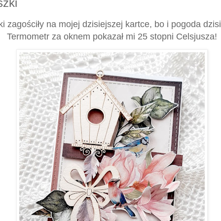
zki
 zagościły na mojej dzisiejszej kartce, bo i pogoda dzisi
Termometr za oknem pokazał mi 25 stopni Celsjusza!