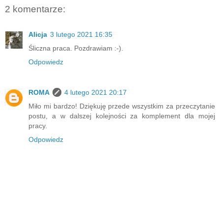
2 komentarze:
Alicja
3 lutego 2021 16:35
Śliczna praca. Pozdrawiam :-).
Odpowiedz
ROMA
4 lutego 2021 20:17
Miło mi bardzo! Dziękuję przede wszystkim za przeczytanie
postu, a w dalszej kolejności za komplement dla mojej
pracy.
Odpowiedz