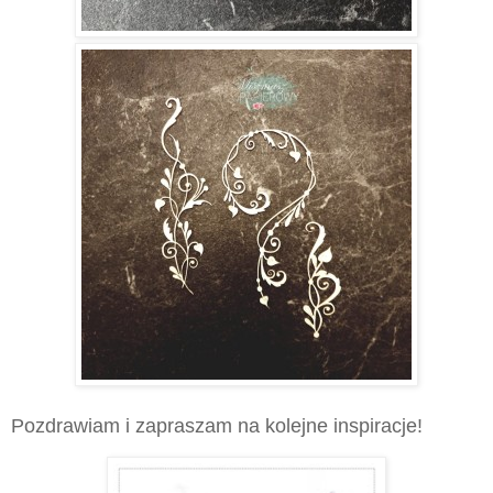
Pozdrawiam i zapraszam na kolejne inspiracje!