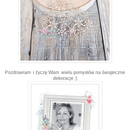
Pozdrawiam i życzę Wam wielu pomysłów na świąteczne
dekoracje :)