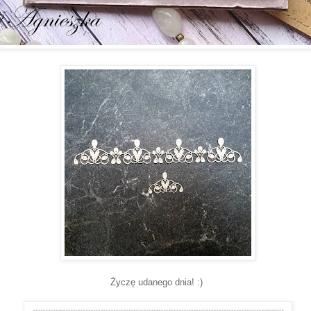
Życzę udanego dnia! :)