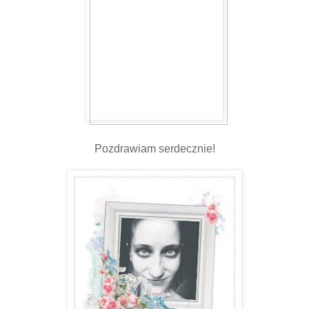
Pozdrawiam serdecznie!