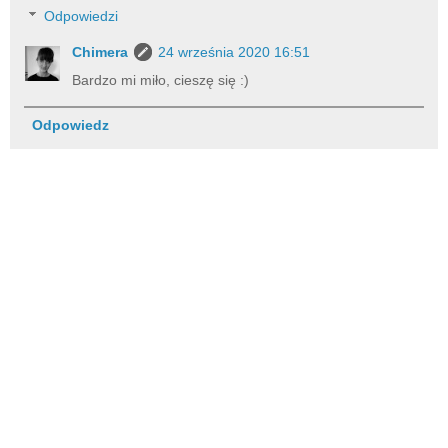
Odpowiedzi
Chimera
24 września 2020 16:51
Bardzo mi miło, cieszę się :)
Odpowiedz