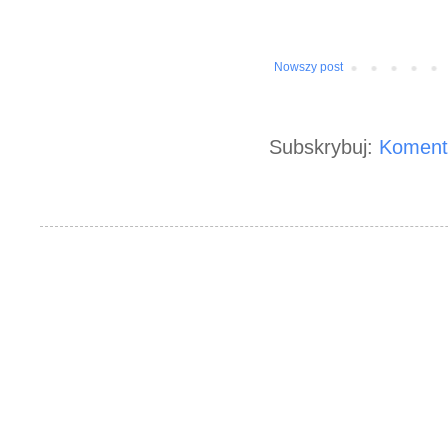
Nowszy post
Subskrybuj:
Koment