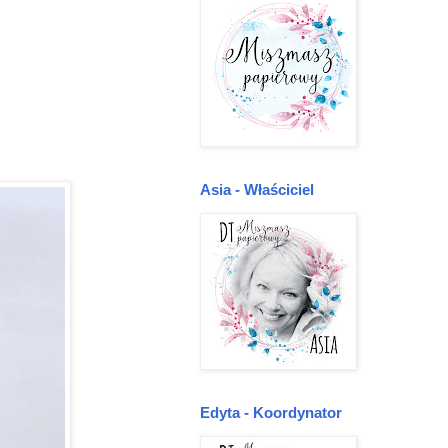
Asia - Właściciel
Edyta - Koordynator