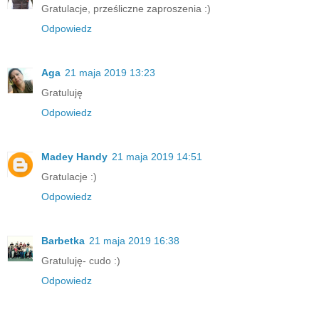
Gratulacje, prześliczne zaproszenia :)
Odpowiedz
Aga
21 maja 2019 13:23
Gratuluję
Odpowiedz
Madey Handy
21 maja 2019 14:51
Gratulacje :)
Odpowiedz
Barbetka
21 maja 2019 16:38
Gratuluję- cudo :)
Odpowiedz