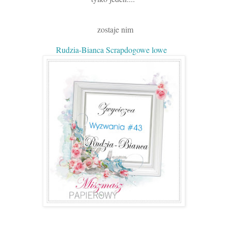
zostaje nim
Rudzia-Bianca Scrapdogowe lowe