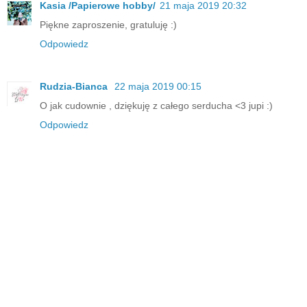
Kasia /Papierowe hobby/
21 maja 2019 20:32
Piękne zaproszenie, gratuluję :)
Odpowiedz
Rudzia-Bianca
22 maja 2019 00:15
O jak cudownie , dziękuję z całego serducha <3 jupi :)
Odpowiedz