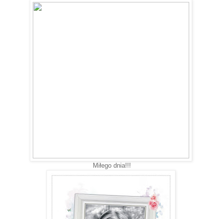
Miłego dnia!!!