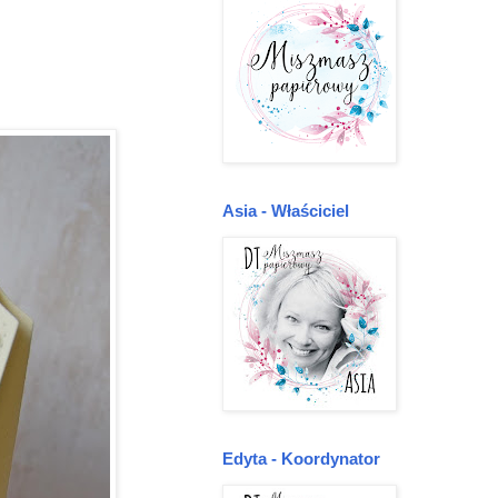
Asia - Właściciel
Edyta - Koordynator