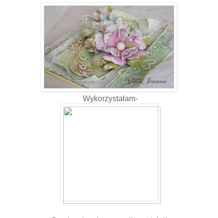
Wykorzystałam-