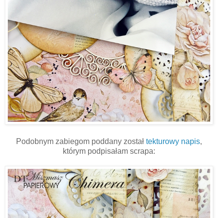
Podobnym zabiegom poddany został
tekturowy napis
,
którym podpisałam scrapa: