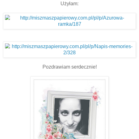
Użyłam:
Pozdrawiam serdecznie!