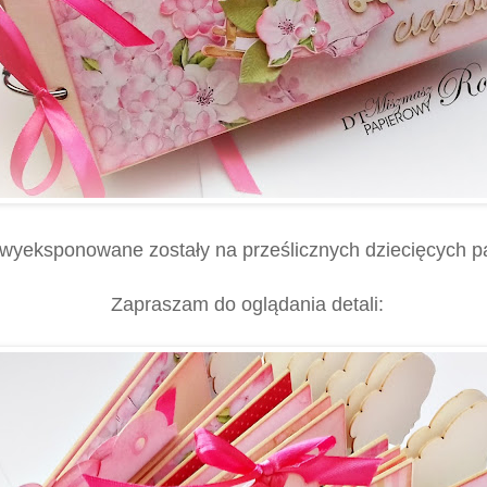
 wyeksponowane zostały na prześlicznych dziecięcych p
Zapraszam do oglądania detali: