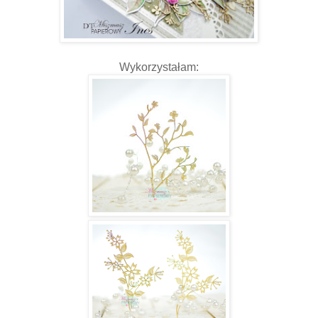
Wykorzystałam: