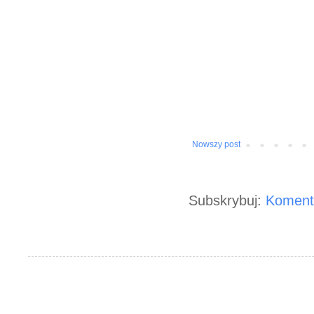
Nowszy post
Subskrybuj:
Koment