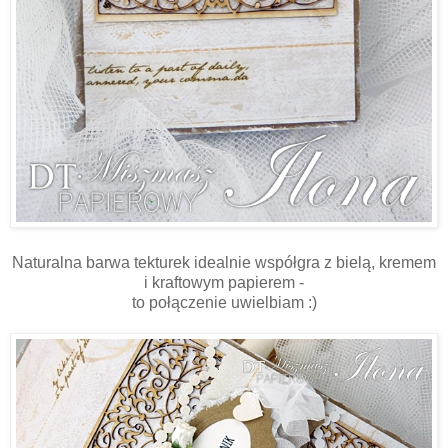
Naturalna barwa tekturek idealnie współgra z bielą, kremem
i kraftowym papierem -
to połączenie uwielbiam :)