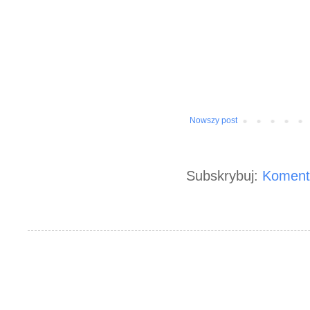
Nowszy post
Subskrybuj:
Koment