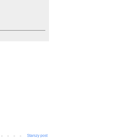
Starszy post