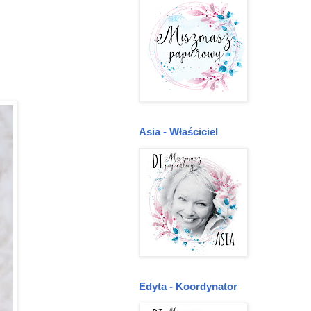
Asia - Właściciel
Edyta - Koordynator