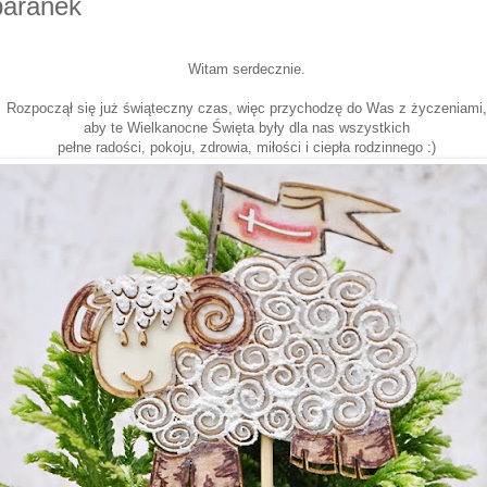
baranek
Witam serdecznie.
Rozpoczął się już świąteczny czas, więc przychodzę do Was z życzeniami,
aby te Wielkanocne Święta były dla nas wszystkich
pełne radości, pokoju, zdrowia, miłości i ciepła rodzinnego :)