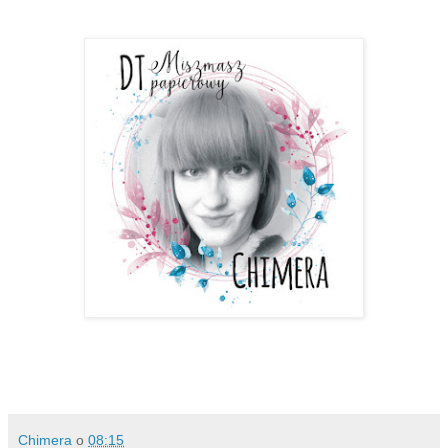
Chimera
o
08:15