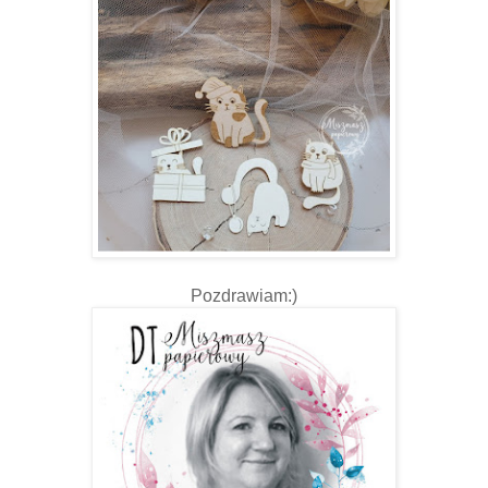
Pozdrawiam:)