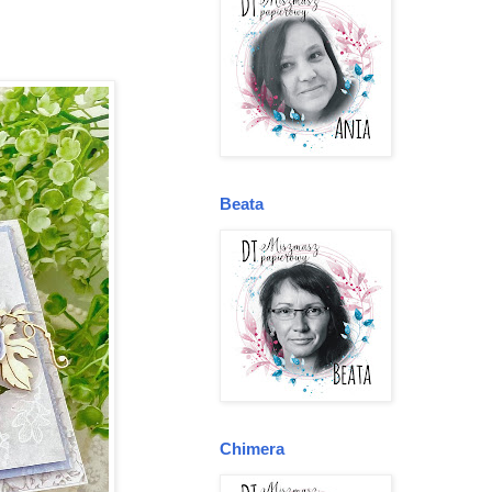
Beata
Chimera