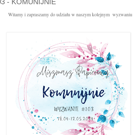
03 - KOMUNIJNIE
Witamy i zapraszamy do udziału w naszym kolejnym wyzwaniu