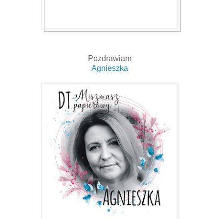
Pozdrawiam
Agnieszka