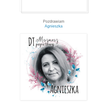
Pozdrawiam
Agnieszka