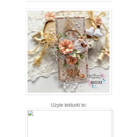
Użyte tekturki to: