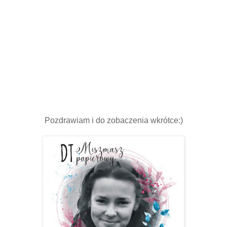
Pozdrawiam i do zobaczenia wkrótce:)