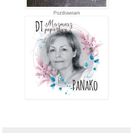
Pozdrawiam