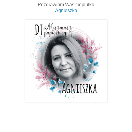
Pozdrawiam Was cieplutko
Agnieszka