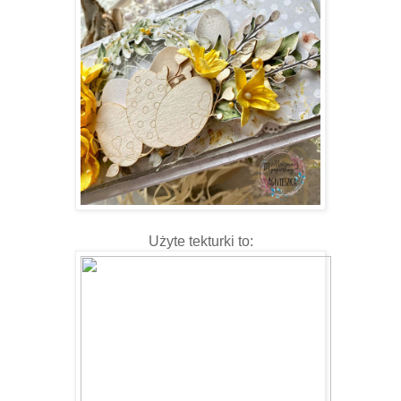
Użyte tekturki to: