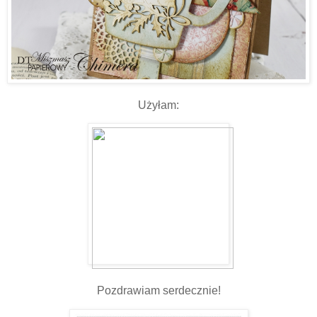
Użyłam:
Pozdrawiam serdecznie!